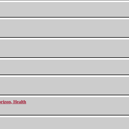
orizon, Health