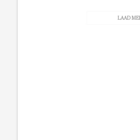
LAAD ME