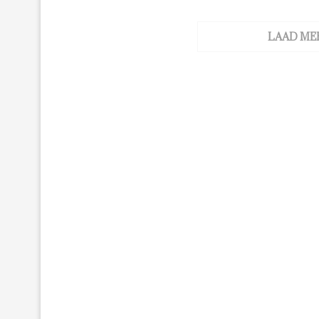
LAAD ME