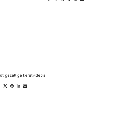
at gezellige kerstvideo’s. …