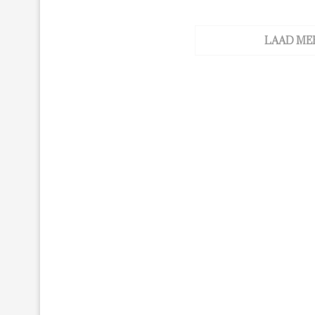
LAAD ME