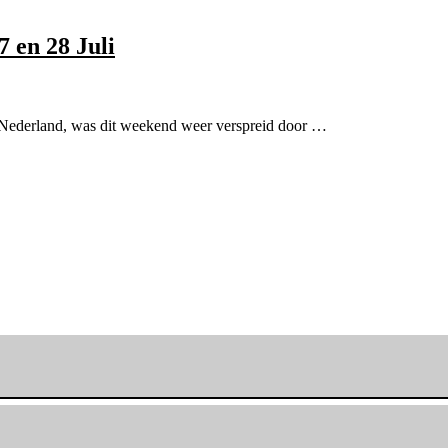
 en 28 Juli
n Nederland, was dit weekend weer verspreid door …