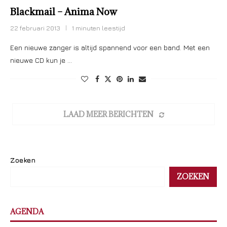
Blackmail – Anima Now
22 februari 2013
1 minuten leestijd
Een nieuwe zanger is altijd spannend voor een band. Met een
nieuwe CD kun je …
LAAD MEER BERICHTEN
Zoeken
ZOEKEN
AGENDA