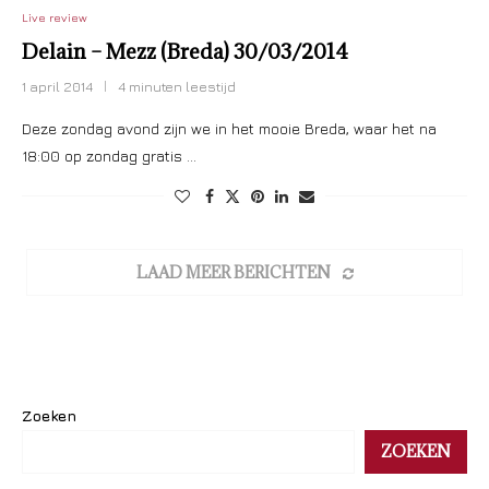
Live review
Delain – Mezz (Breda) 30/03/2014
1 april 2014
4 minuten leestijd
Deze zondag avond zijn we in het mooie Breda, waar het na
18:00 op zondag gratis …
LAAD MEER BERICHTEN
Zoeken
ZOEKEN