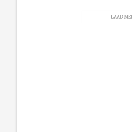
LAAD ME