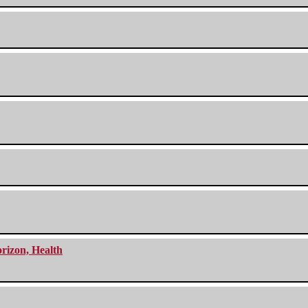
orizon, Health