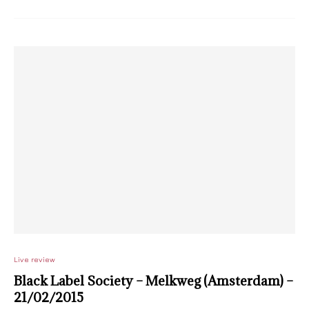
Live review
Black Label Society – Melkweg (Amsterdam) –
21/02/2015