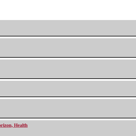
orizon, Health