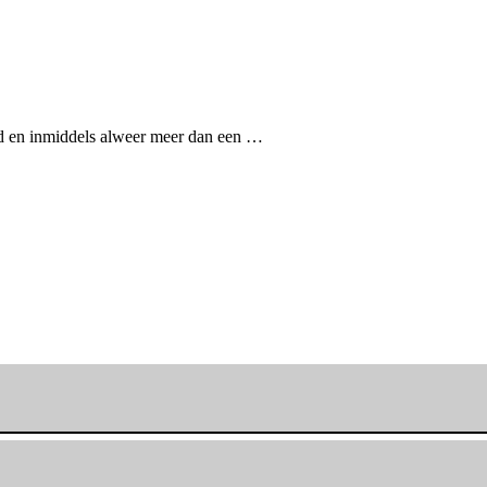
d en inmiddels alweer meer dan een …