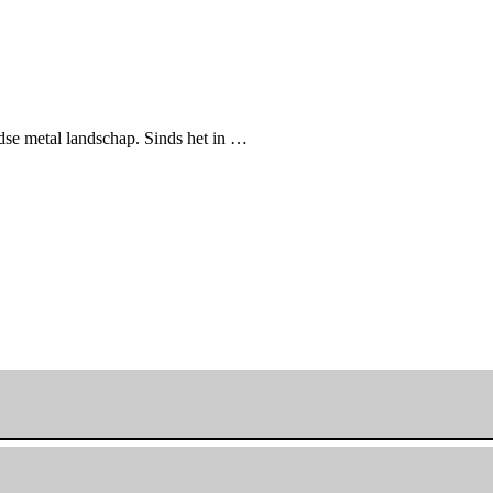
dse metal landschap. Sinds het in …