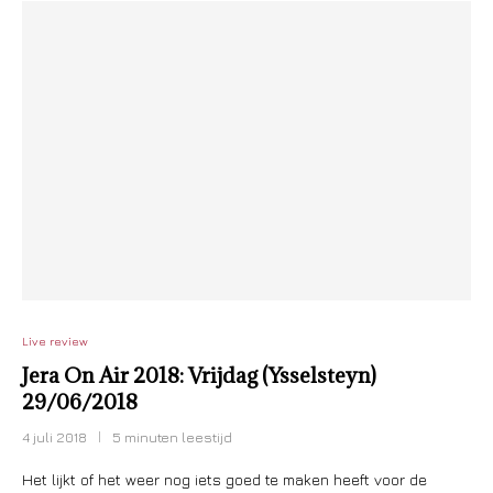
Live review
Jera On Air 2018: Vrijdag (Ysselsteyn)
29/06/2018
4 juli 2018
5 minuten leestijd
Het lijkt of het weer nog iets goed te maken heeft voor de