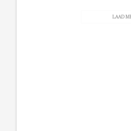
LAAD M