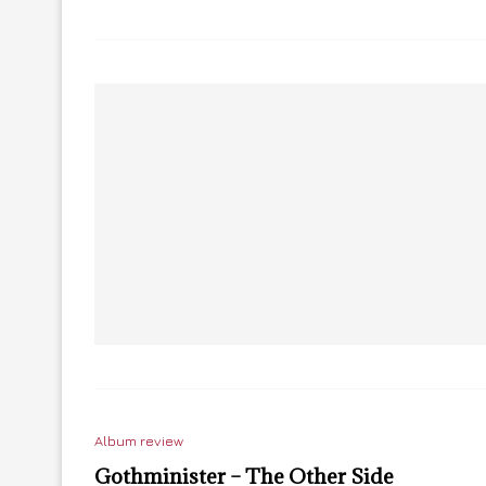
Album review
Gothminister – The Other Side