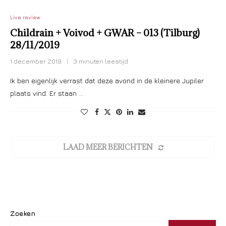
Live review
Childrain + Voivod + GWAR – 013 (Tilburg)
28/11/2019
1 december 2019
3 minuten leestijd
Ik ben eigenlijk verrast dat deze avond in de kleinere Jupiler
plaats vind. Er staan …
LAAD MEER BERICHTEN
Zoeken