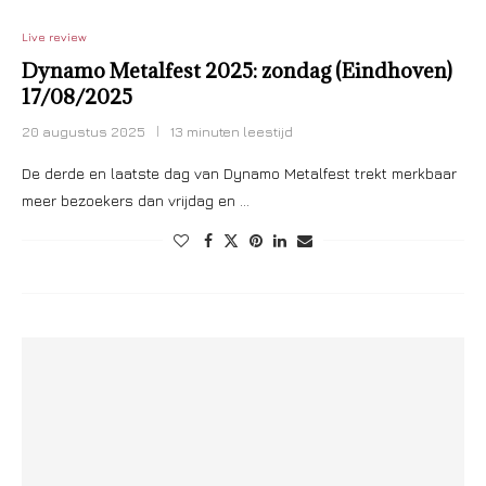
Live review
Dynamo Metalfest 2025: zondag (Eindhoven)
17/08/2025
20 augustus 2025
13 minuten leestijd
De derde en laatste dag van Dynamo Metalfest trekt merkbaar
meer bezoekers dan vrijdag en …