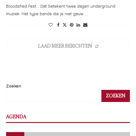
Bloodshed Fest… Dat betekent twee dagen underground
muziek. Het type bands die je niet gauw …
LAAD MEER BERICHTEN
Zoeken
ZOEKEN
AGENDA