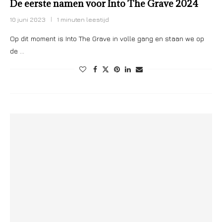
De eerste namen voor Into The Grave 2024
10 juni 2023
1 minuten leestijd
Op dit moment is Into The Grave in volle gang en staan we op
de …