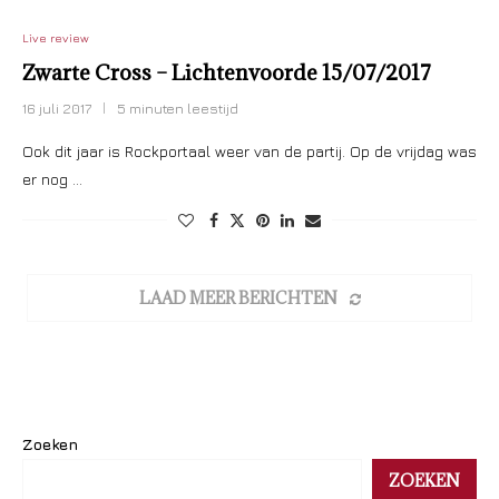
Live review
Zwarte Cross – Lichtenvoorde 15/07/2017
16 juli 2017
5 minuten leestijd
Ook dit jaar is Rockportaal weer van de partij. Op de vrijdag was
er nog …
LAAD MEER BERICHTEN
Zoeken
ZOEKEN