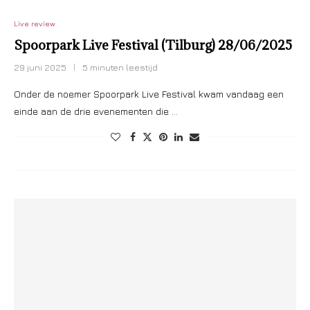
Live review
Spoorpark Live Festival (Tilburg) 28/06/2025
29 juni 2025
5 minuten leestijd
Onder de noemer Spoorpark Live Festival kwam vandaag een
einde aan de drie evenementen die …