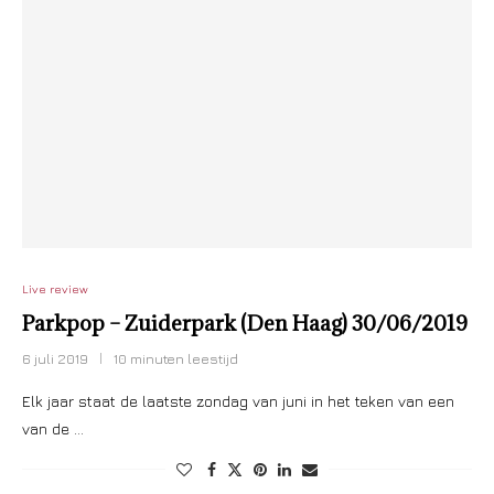
Live review
Parkpop – Zuiderpark (Den Haag) 30/06/2019
6 juli 2019
10 minuten leestijd
Elk jaar staat de laatste zondag van juni in het teken van een
van de …