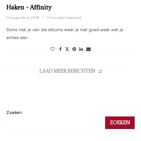
Haken – Affinity
14 augustus 2016
3 minuten leestijd
Soms heb je van die albums waar je niet goed weet wat je
ermee aan …
LAAD MEER BERICHTEN
Zoeken
ZOEKEN