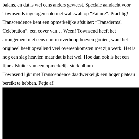
balans, en dat is wel eens anders geweest. Speciale aandacht voor
Townsends ingetogen solo met wah-wah op “Failure”. Prachtig!
Transcendence kent een opmerkelijke afsluiter: “Transdermal
Celebration”, een cover van… Ween! Townsend heeft het
arrangement niet eens enorm overhoop hoeven gooien, want het
origineel heeft opvallend veel overeenkomsten met zijn werk. Het is
nog een slag heavier, maar dat is het wel. Hoe dan ook is het een
fijne afsluiter van een opmerkelijk sterk album.
Townsend lijkt met Transcendence daadwerkelijk een hoger plateau
bereikt te hebben. Petje af!