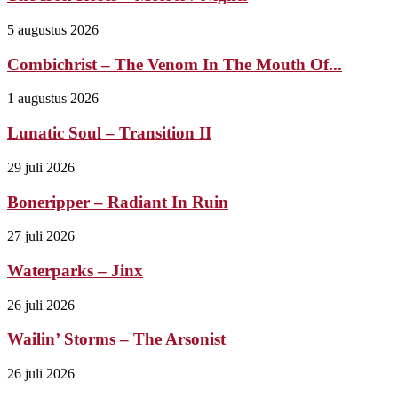
5 augustus 2026
Combichrist – The Venom In The Mouth Of...
1 augustus 2026
Lunatic Soul – Transition II
29 juli 2026
Boneripper – Radiant In Ruin
27 juli 2026
Waterparks – Jinx
26 juli 2026
Wailin’ Storms – The Arsonist
26 juli 2026