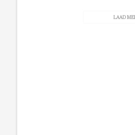
LAAD ME