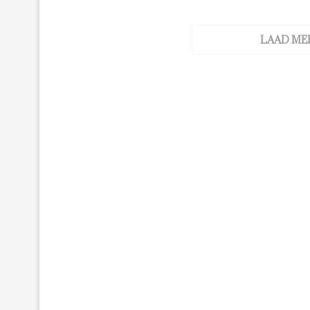
LAAD ME