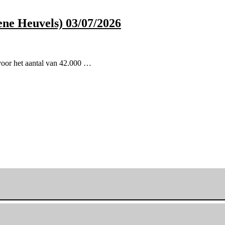
ne Heuvels) 03/07/2026
 voor het aantal van 42.000 …