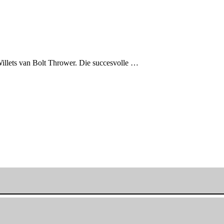
Willets van Bolt Thrower. Die succesvolle …