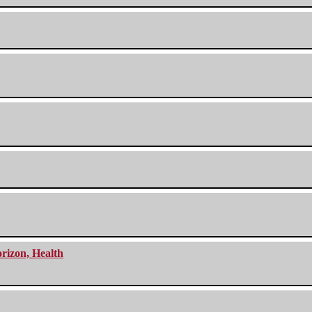
orizon, Health