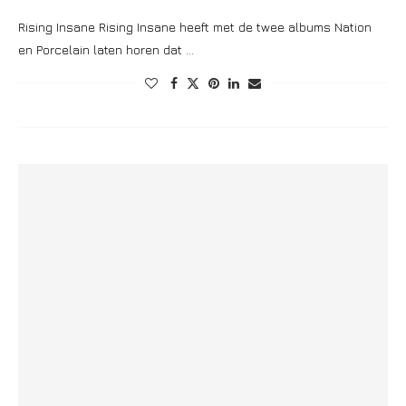
Rising Insane Rising Insane heeft met de twee albums Nation
en Porcelain laten horen dat …