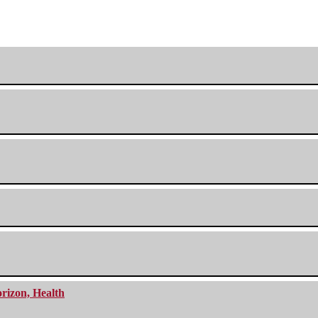
orizon, Health