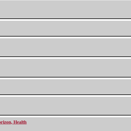
orizon, Health