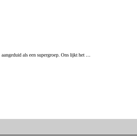
angeduid als een supergroep. Ons lijkt het …