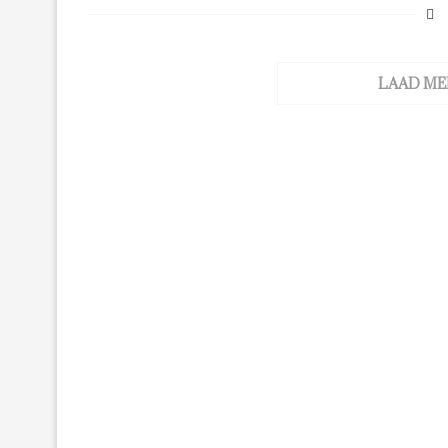
LAAD ME