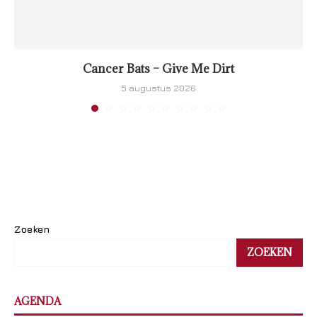
Cancer Bats – Give Me Dirt
5 augustus 2026
Zoeken
ZOEKEN
AGENDA