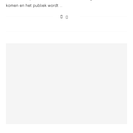
komen en het publiek wordt …