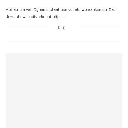
Het atrium van Dynamo staat bomvol als we aankomen. Dat
deze show is uitverkocht blijkt. …