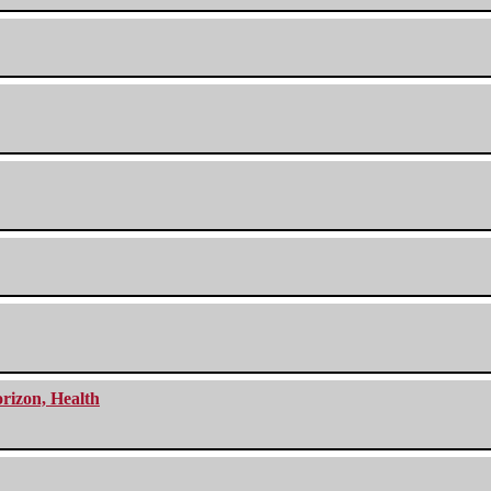
orizon, Health