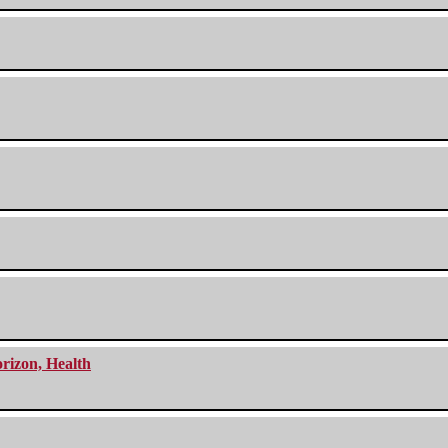
orizon, Health