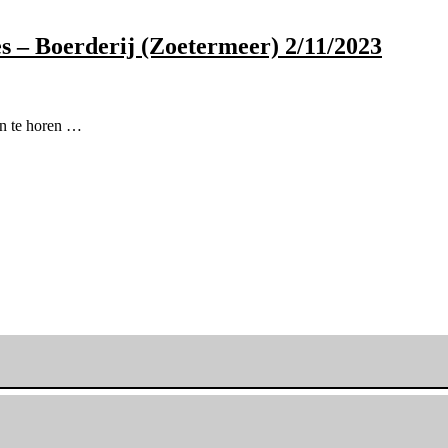
s – Boerderij (Zoetermeer) 2/11/2023
n te horen …