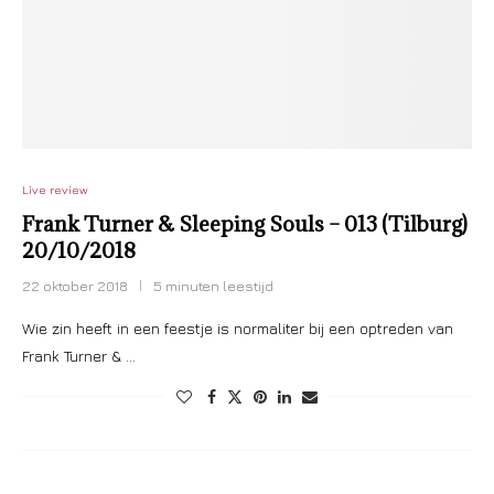
Live review
Frank Turner & Sleeping Souls – 013 (Tilburg)
20/10/2018
22 oktober 2018
5 minuten leestijd
Wie zin heeft in een feestje is normaliter bij een optreden van
Frank Turner & …