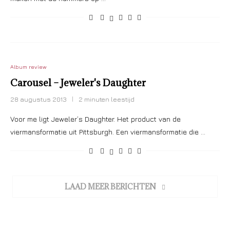
Album review
Carousel – Jeweler's Daughter
28 augustus 2013
2 minuten leestijd
Voor me ligt Jeweler’s Daughter. Het product van de
viermansformatie uit Pittsburgh. Een viermansformatie die …
LAAD MEER BERICHTEN