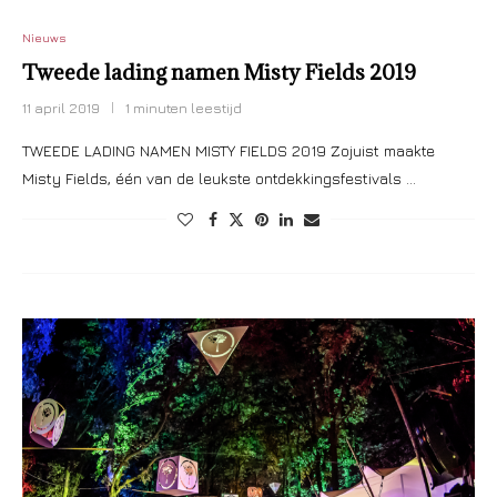
Nieuws
Tweede lading namen Misty Fields 2019
11 april 2019
1 minuten leestijd
TWEEDE LADING NAMEN MISTY FIELDS 2019 Zojuist maakte
Misty Fields, één van de leukste ontdekkingsfestivals …