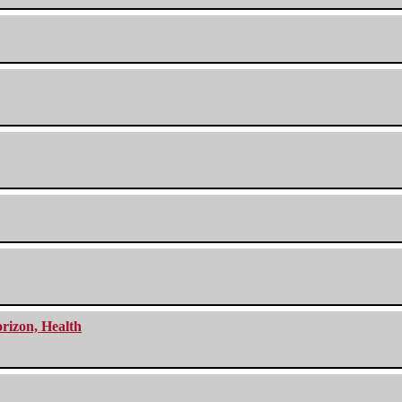
orizon, Health