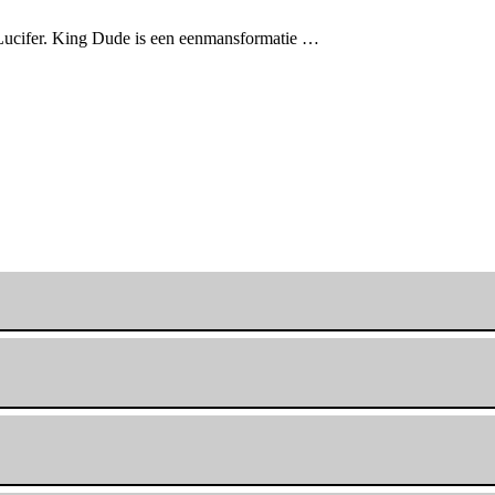
r Lucifer. King Dude is een eenmansformatie …