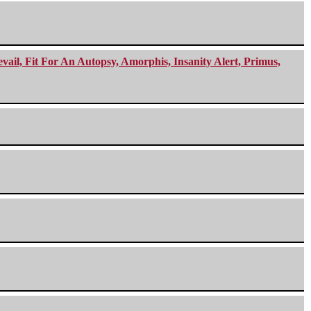
ail, Fit For An Autopsy, Amorphis, Insanity Alert, Primus,