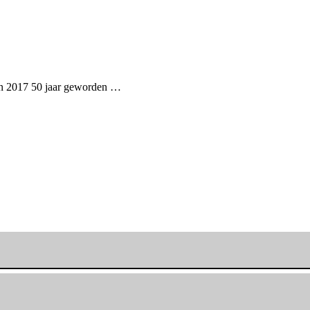
e in 2017 50 jaar geworden …