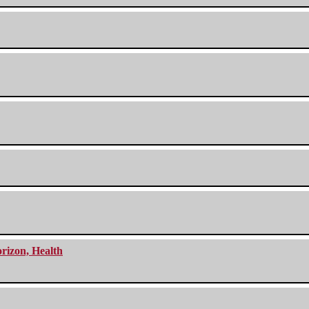
orizon, Health