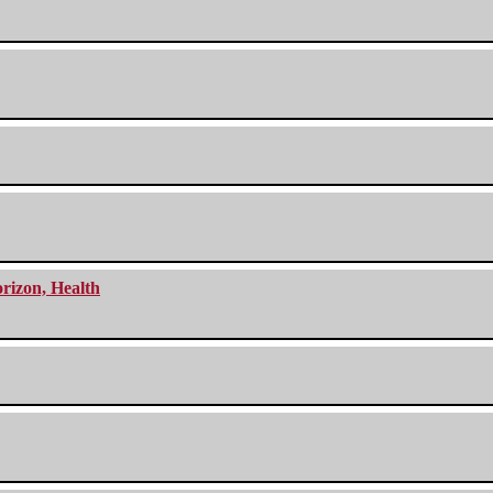
orizon, Health