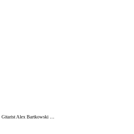
. Gitarist Alex Bartkowski …