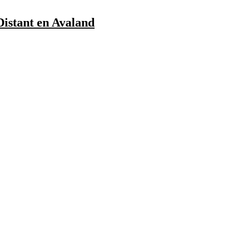
Distant en Avaland