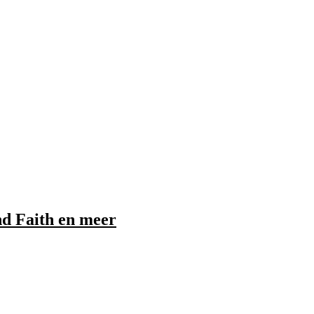
d Faith en meer