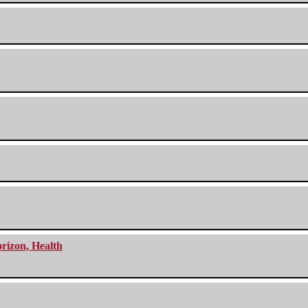
orizon, Health