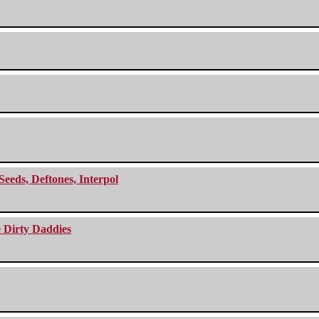
Seeds, Deftones, Interpol
e Dirty Daddies