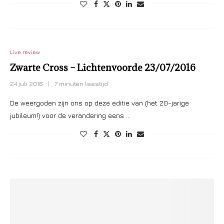
Live review
Zwarte Cross – Lichtenvoorde 23/07/2016
24 juli 2016
7 minuten leestijd
De weergoden zijn ons op deze editie van (het 20-jarige
jubileum!) voor de verandering eens …