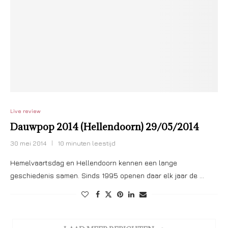
Live review
Dauwpop 2014 (Hellendoorn) 29/05/2014
30 mei 2014
10 minuten leestijd
Hemelvaartsdag en Hellendoorn kennen een lange
geschiedenis samen. Sinds 1995 openen daar elk jaar de …