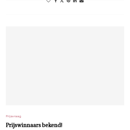
Prijsvraag
Prijswinnaars bekend!