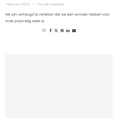
7 februari 2023
1 minuten leestijd
We zijn verheugd te vertellen dat we een winnaar hebben voor
onze prijsvraag waar je …