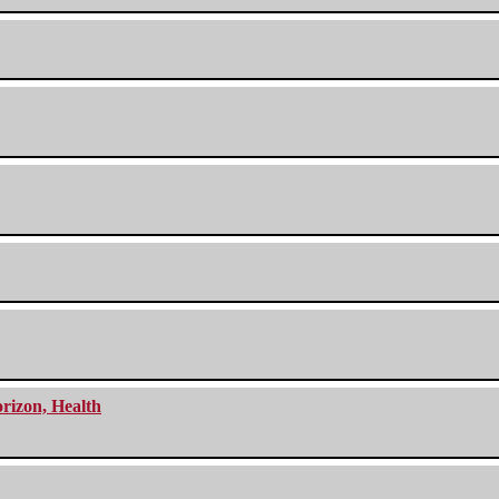
orizon, Health