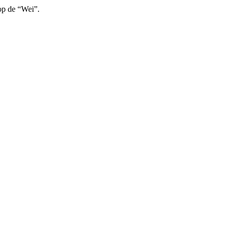
op de “Wei”.