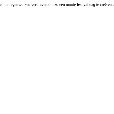
en de regenwolken verdreven om zo een mooie festival dag te creëren 