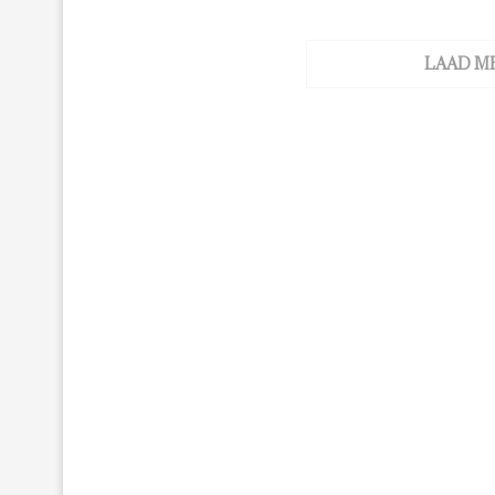
LAAD M