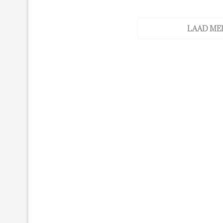
LAAD ME