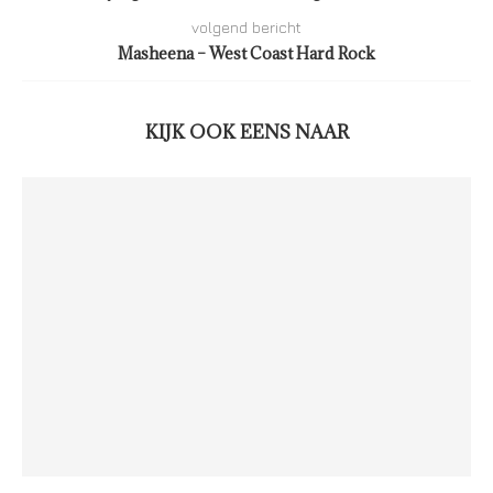
volgend bericht
Masheena – West Coast Hard Rock
KIJK OOK EENS NAAR