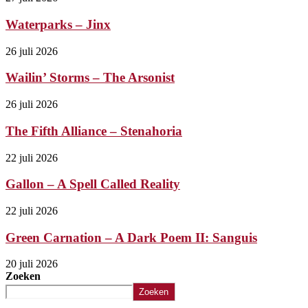
Waterparks – Jinx
26 juli 2026
Wailin’ Storms – The Arsonist
26 juli 2026
The Fifth Alliance – Stenahoria
22 juli 2026
Gallon – A Spell Called Reality
22 juli 2026
Green Carnation – A Dark Poem II: Sanguis
20 juli 2026
Zoeken
Zoeken