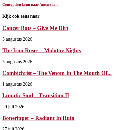
Conception komt naar Amsterdam
Kijk ook eens naar
Cancer Bats – Give Me Dirt
5 augustus 2026
The Iron Roses – Molotov Nights
5 augustus 2026
Combichrist – The Venom In The Mouth Of...
1 augustus 2026
Lunatic Soul – Transition II
29 juli 2026
Boneripper – Radiant In Ruin
27 juli 2026